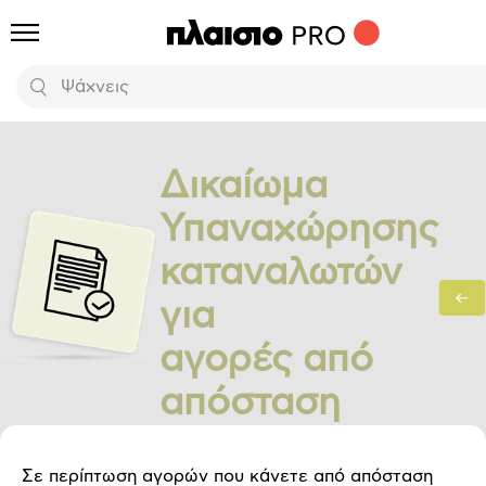
Προϊόντα
Αναζήτηση
Δικαίωμα
Υπαναχώρησης
καταναλωτών
για
αγορές από
απόσταση
Σε περίπτωση αγορών που κάνετε από απόσταση