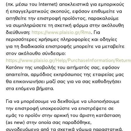
(πχ. μέσω του Internet) αποκλειστικά για εμπορικούς
ή επαγγελματικούς σκοπούς, εφόσον επιθυμείτε να
αιτηθείτε την επιστροφή προϊόντος, παρακαλούμε
να συμπληρώσετε τη σχετική φόρμα στην ακόλουθη
διεύθυνση:
https://www.plaisio.gr/Rma
. Για
περισσότερες χρήσιμες πληροφορίες και οδηγίες
για τη διαδικασία επιστροφής μπορείτε να μεταβείτε
στον ακόλουθο σύνδεσμο:
https://www.plaisio.gr/Help/PurchaseInformation/Retur
Κατόπιν της υποβολής του αιτήματός σας, εφόσον
απαιτείται, αρμόδιος εκπρόσωπος της εταιρείας μας
θα επικοινωνήσει μαζί σας για να σας καθοδηγήσει
στα επόμενα βήματα.
Για να μπορέσουμε να δεχθούμε να υλοποιήσουμε
την επιστροφή υποχρεούστε να επιστρέψετε σε
εμάς το προϊόν στην αρχική του άριστη κατάσταση
(as new) στην οποία σας παραδόθηκε,
συνοδευόμενο από τα σχετικά νόμιμα παραστατικά.