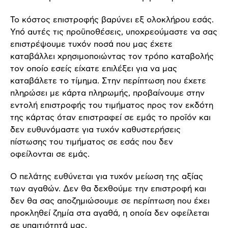
Το κόστος επιστροφής βαρύνει εξ ολοκλήρου εσάς.
Υπό αυτές τις προϋποθέσεις, υποχρεούμαστε να σας
επιστρέψουμε τυχόν ποσά που μας έχετε
καταβάλλει χρησιμοποιώντας τον τρόπο καταβολής
τον οποίο εσείς είχατε επιλέξει για να μας
καταβάλετε το τίμημα. Στην περίπτωση που έχετε
πληρώσει με κάρτα πληρωμής, προβαίνουμε στην
εντολή επιστροφής του τιμήματος προς τον εκδότη
της κάρτας όταν επιστραφεί σε εμάς το προϊόν και
δεν ευθυνόμαστε για τυχόν καθυστερήσεις
πίστωσης του τιμήματος σε εσάς που δεν
οφείλονται σε εμάς.
Ο πελάτης ευθύνεται για τυχόν μείωση της αξίας
των αγαθών. Δεν θα δεχθούμε την επιστροφή και
δεν θα σας αποζημιώσουμε σε περίπτωση που έχει
προκληθεί ζημία στα αγαθά, η οποία δεν οφείλεται
σε υπαιτιότητά μας.