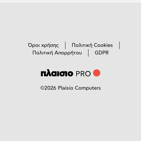
Όροι χρήσης
Πολιτική Cookies
Πολιτική Απορρήτου
GDPR
©
2026
Plaisio Computers