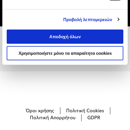
Face
Προβολή λεπτομερειών
Αποδοχή όλων
Χρησιμοποιήστε μόνο τα απαραίτητα cookies
Όροι χρήσης
Πολιτική Cookies
Πολιτική Απορρήτου
GDPR