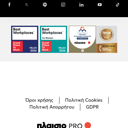
Face
Όροι χρήσης
Πολιτική Cookies
Πολιτική Απορρήτου
GDPR