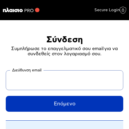
Secure Login
Σύνδεση
Συμπλήρωσε το επαγγελματικό σου email για να
συνδεθείς στον λογαριασμό σου.
Διεύθυνση email
Επόμενο