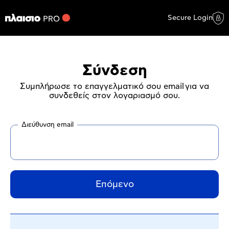
Secure Login
Σύνδεση
Συμπλήρωσε το επαγγελματικό σου email για να
συνδεθείς στον λογαριασμό σου.
Διεύθυνση email
Επόμενο