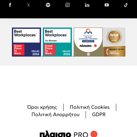
Face
Όροι χρήσης
Πολιτική Cookies
Πολιτική Απορρήτου
GDPR