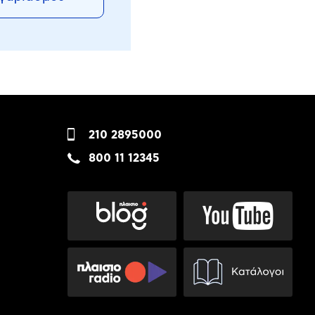
210 2895000
800 11 12345