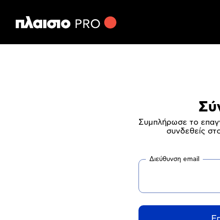
Σύ
Συμπλήρωσε το επαγγ
συνδεθείς στ
Διεύθυνση email
Ε