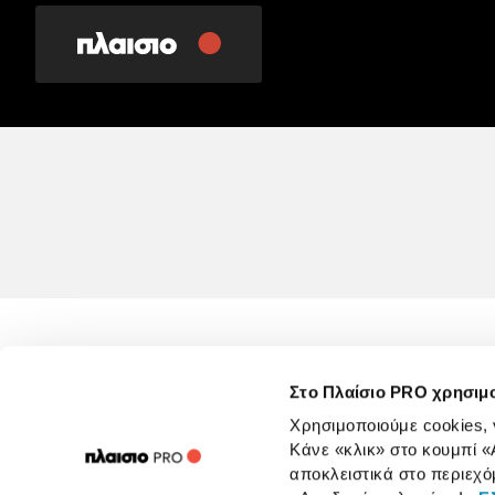
Στο Πλαίσιο PRO χρησιμ
Χρησιμοποιούμε cookies,
Όροι 
Κάνε «κλικ» στο κουμπί
«
αποκλειστικά στο περιεχό