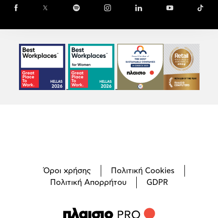
Face
Όροι χρήσης
Πολιτική Cookies
Πολιτική Απορρήτου
GDPR