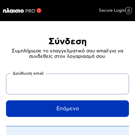
Secure Login
Σύνδεση
Συμπλήρωσε το επαγγελματικό σου email για να
συνδεθείς στον λογαριασμό σου.
Διεύθυνση email
Επόμενο